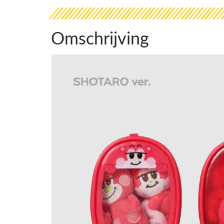
Omschrijving