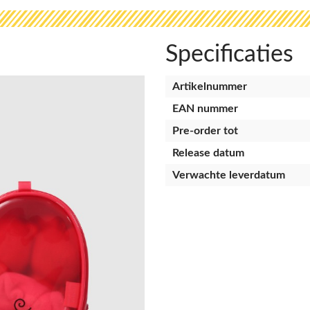
Specificaties
Artikelnummer
EAN nummer
Pre-order tot
Release datum
Verwachte leverdatum