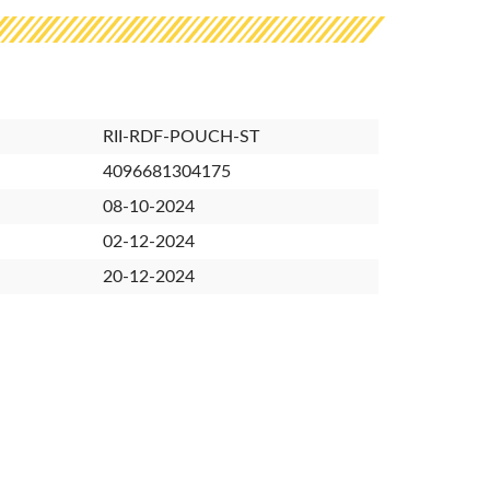
RII-RDF-POUCH-ST
4096681304175
08-10-2024
02-12-2024
20-12-2024