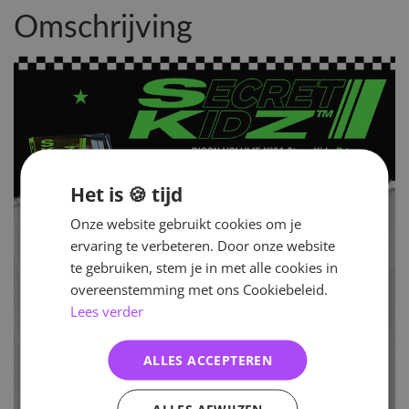
Omschrijving
Het is 🍪 tijd
Onze website gebruikt cookies om je
ervaring te verbeteren. Door onze website
te gebruiken, stem je in met alle cookies in
overeenstemming met ons Cookiebeleid.
Lees verder
ALLES ACCEPTEREN
ALLES AFWIJZEN