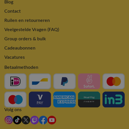
Blog
Contact
Ruilen en retourneren
Veelgestelde Vragen (FAQ)
Group orders & bulk
Cadeaubonnen
Vacatures
Betaalmethoden
Volg ons