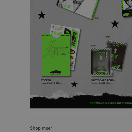
Shop meer