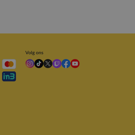
Volg ons