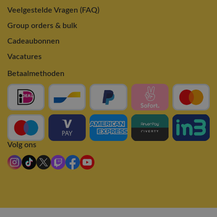
Veelgestelde Vragen (FAQ)
Group orders & bulk
Cadeaubonnen
Vacatures
Betaalmethoden
Volg ons