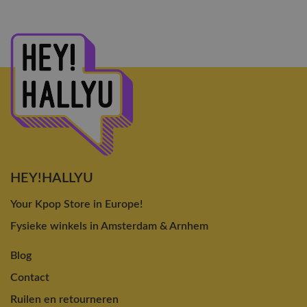
HEY!HALLYU
Your Kpop Store in Europe!
Fysieke winkels in Amsterdam & Arnhem
Blog
Contact
Ruilen en retourneren