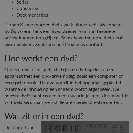
Series
Concerten
Documentaires
Binnen K-pop worden dvd’s vaak uitgebracht als concert
dvd’s, waarin fans een liveoptreden van hun favoriete
artiest kunnen terugkijken. Soms bevatten deze dvd’s ook
extra beelden. Zoals behind the scenes content.
Hoe werkt een dvd?
Om een dvd af te spelen heb je een dvd-speler of een
apparaat met een dvd-drive nodig, zoals een computer of
een spelconsole. De dvd wordt in het apparaat geplaatst,
waarna de inhoud op een scherm wordt afgespeeld. De
meeste dvd’s hebben een menu waarin je kunt kiezen wat je
wilt bekijken, zoals verschillende scènes of extra content.
Wat zit er in een dvd?
De inhoud van