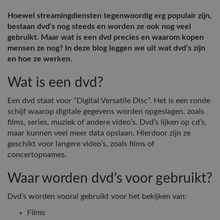
Hoewel streamingdiensten tegenwoordig erg populair zijn,
bestaan dvd’s nog steeds en worden ze ook nog veel
gebruikt. Maar wat is een dvd precies en waarom kopen
mensen ze nog? In deze blog leggen we uit wat dvd’s zijn
en hoe ze werken.
Wat is een dvd?
Een dvd staat voor “Digital Versatile Disc”. Het is een ronde
schijf waarop digitale gegevens worden opgeslagen, zoals
films, series, muziek of andere video’s. Dvd’s lijken op cd’s,
maar kunnen veel meer data opslaan. Hierdoor zijn ze
geschikt voor langere video’s, zoals films of
concertopnames.
Waar worden dvd’s voor gebruikt?
Dvd’s worden vooral gebruikt voor het bekijken van:
Films