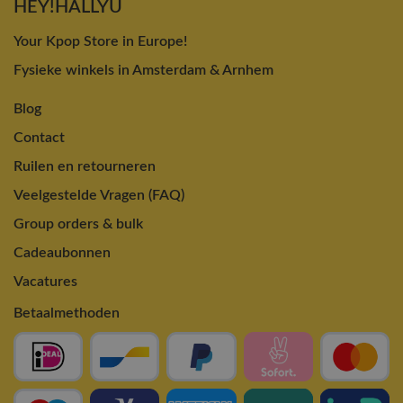
HEY!HALLYU
Your Kpop Store in Europe!
Fysieke winkels in Amsterdam & Arnhem
Blog
Contact
Ruilen en retourneren
Veelgestelde Vragen (FAQ)
Group orders & bulk
Cadeaubonnen
Vacatures
Betaalmethoden