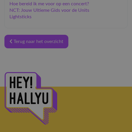
Hoe bereid ik me voor op een concert?
NCT: Jouw Ultieme Gids voor de Units
Lightsticks
Terug naar het overzicht