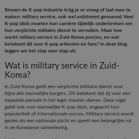
Binnen de K-pop industrie krijg je er vroeg of laat mee te
maken: military service, ook wel
enlistment
genoemd. Veel
K-pop idols moeten hun carrière tijdelijk onderbreken om
hun verplichte militaire dienst te vervullen. Maar hoe
werkt military service in Zuid-Korea precies, en wat
betekent dit voor K-pop artiesten en fans? In deze blog
leggen we het stap voor stap uit.
Wat is military service in Zuid-
Korea?
In Zuid-Korea geldt een verplichte militaire dienst voor
bijna alle mannelijke burgers. Dit betekent dat zij voor een
bepaalde periode in het leger moeten dienen. Deze regel
geldt ook voor mannelijke K-pop idols, ongeacht hun
populariteit of internationale succes. Military service wordt
gezien als een nationale plicht en speelt een belangrijke rol
in de Koreaanse samenleving.