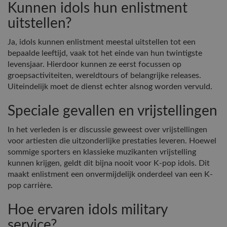
Kunnen idols hun enlistment
uitstellen?
Ja, idols kunnen enlistment meestal uitstellen tot een
bepaalde leeftijd, vaak tot het einde van hun twintigste
levensjaar. Hierdoor kunnen ze eerst focussen op
groepsactiviteiten, wereldtours of belangrijke releases.
Uiteindelijk moet de dienst echter alsnog worden vervuld.
Speciale gevallen en vrijstellingen
In het verleden is er discussie geweest over vrijstellingen
voor artiesten die uitzonderlijke prestaties leveren. Hoewel
sommige sporters en klassieke muzikanten vrijstelling
kunnen krijgen, geldt dit bijna nooit voor K-pop idols. Dit
maakt enlistment een onvermijdelijk onderdeel van een K-
pop carrière.
Hoe ervaren idols military
service?