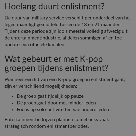
Hoelang duurt enlistment?
De duur van military service verschilt per onderdeel van het
leger, maar ligt gemiddeld tussen de 18 en 21 maanden.
Tijdens deze periode zijn idols meestal volledig afwezig uit
de entertainmentindustrie, al delen sommigen af en toe
updates via officiële kanalen.
Wat gebeurt er met K-pop
groepen tijdens enlistment?
Wanneer een lid van een K-pop groep in enlistment gaat,
zijn er verschillend mogelijkheden:
De groep gaat tijdelijk op pauze
De groep gaat door met minder leden
Focus op solo-activiteiten van andere leden
Entertainmentbedrijven plannen comebacks vaak
strategisch rondom enlistmentperiodes.