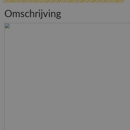
Omschrijving