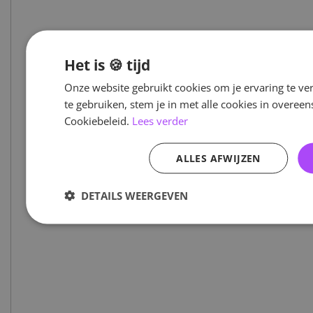
Het is 🍪 tijd
Onze website gebruikt cookies om je ervaring te ve
te gebruiken, stem je in met alle cookies in overe
Cookiebeleid.
Lees verder
ALLES AFWIJZEN
DETAILS WEERGEVEN