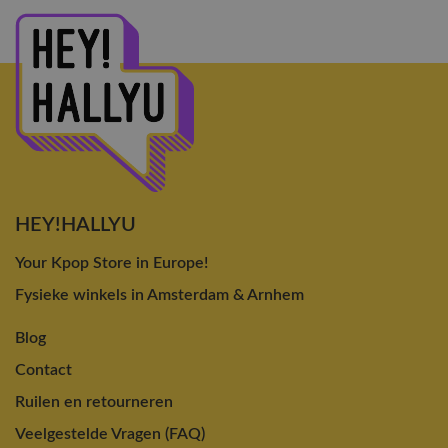
HEY!HALLYU
Your Kpop Store in Europe!
Fysieke winkels in Amsterdam & Arnhem
Blog
Contact
Ruilen en retourneren
Veelgestelde Vragen (FAQ)