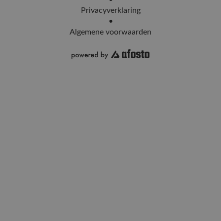
Privacyverklaring
•
Algemene voorwaarden