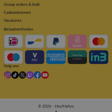
Group orders & bulk
Cadeaubonnen
Vacatures
Betaalmethoden
Volg ons
© 2026 - Hey!Hallyu
•