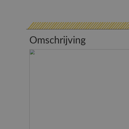
Omschrijving