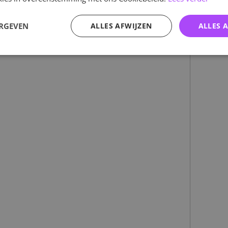
ERGEVEN
ALLES AFWIJZEN
ALLES 