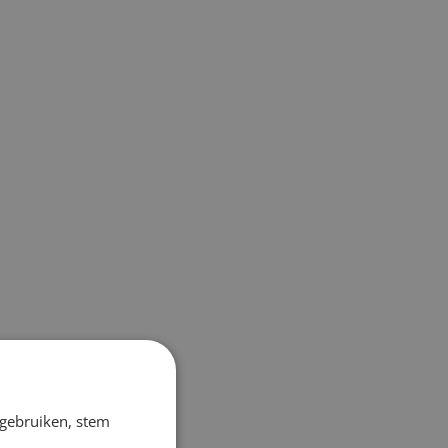
 gebruiken, stem