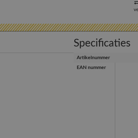
v
Specificaties
Artikelnummer
EAN nummer