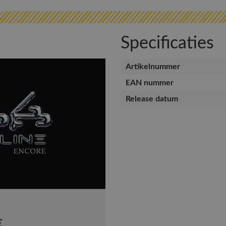
Specificaties
Artikelnummer
EAN nummer
Release datum