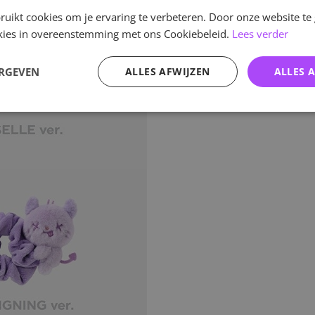
uikt cookies om je ervaring te verbeteren. Door onze website te
ookies in overeenstemming met ons Cookiebeleid.
Lees verder
ERGEVEN
ALLES AFWIJZEN
ALLES 