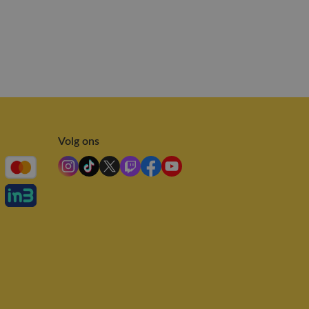
Volg ons