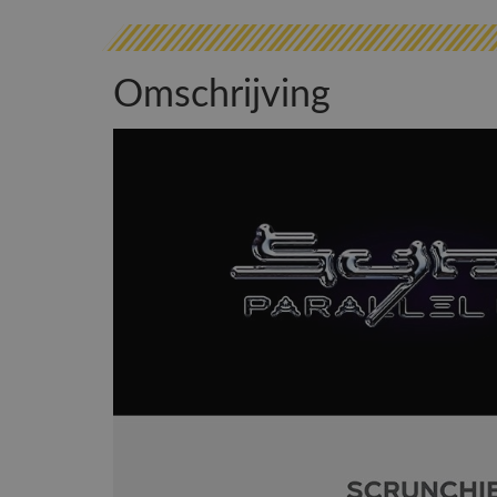
Omschrijving