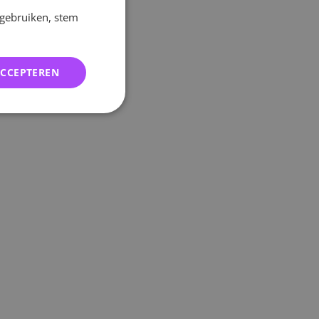
 gebruiken, stem
ACCEPTEREN