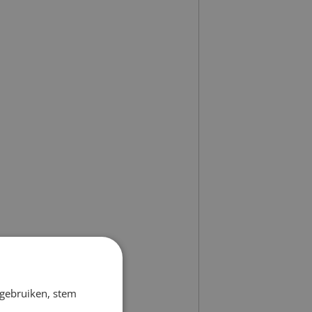
 gebruiken, stem