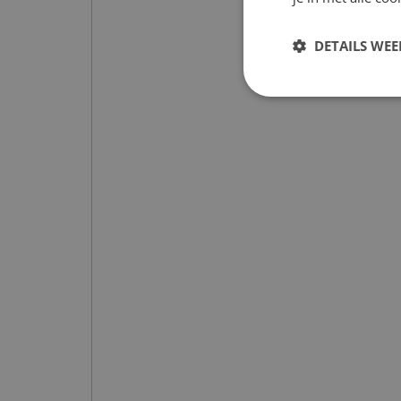
DETAILS WE