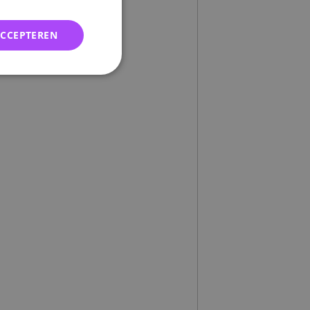
ACCEPTEREN