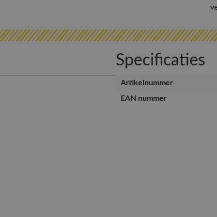
v
Specificaties
Artikelnummer
EAN nummer