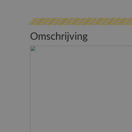
Omschrijving