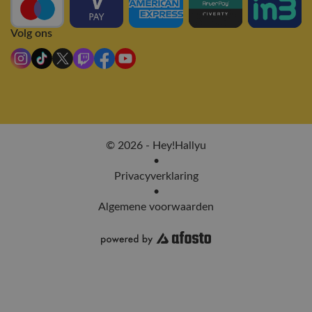
Volg ons
© 2026 - Hey!Hallyu
•
Privacyverklaring
•
Algemene voorwaarden