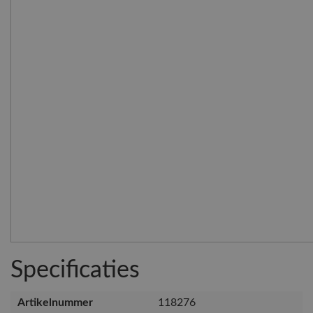
Specificaties
Artikelnummer
118276