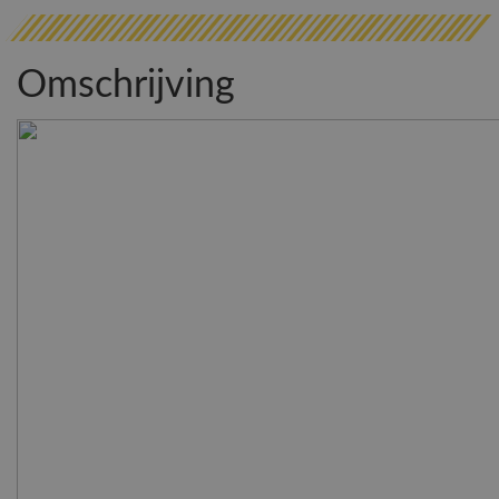
Omschrijving