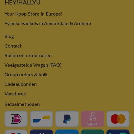
HEY!HALLYU
Your Kpop Store in Europe!
Fysieke winkels in Amsterdam & Arnhem
Blog
Contact
Ruilen en retourneren
Veelgestelde Vragen (FAQ)
Group orders & bulk
Cadeaubonnen
Vacatures
Betaalmethoden