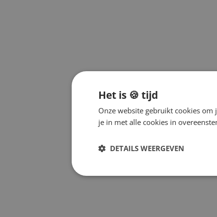
Het is 🍪 tijd
Onze website gebruikt cookies om j
je in met alle cookies in overeens
DETAILS WEERGEVEN