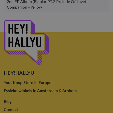
2nd EP Album (Bipolar PT.2 Prelude Of Love) -
Companion - Yellow
HEY!HALLYU
Your Kpop Store in Europe!
Fysieke winkels in Amsterdam & Arnhem
Blog
Contact