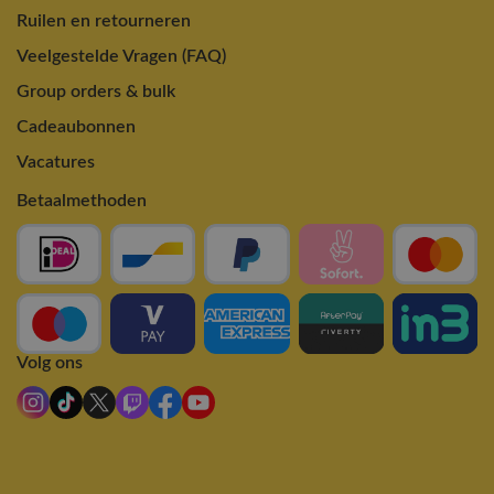
Ruilen en retourneren
Veelgestelde Vragen (FAQ)
Group orders & bulk
Cadeaubonnen
Vacatures
Betaalmethoden
Volg ons