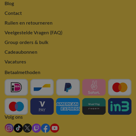
Blog
Contact
Ruilen en retourneren
Veelgestelde Vragen (FAQ)
Group orders & bulk
Cadeaubonnen
Vacatures
Betaalmethoden
Volg ons