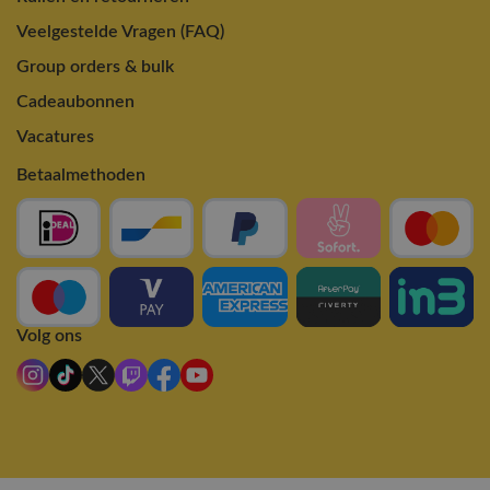
Veelgestelde Vragen (FAQ)
Group orders & bulk
Cadeaubonnen
Vacatures
Betaalmethoden
Volg ons