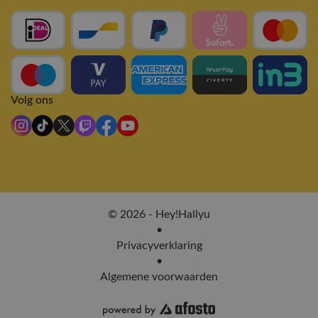
Volg ons
© 2026 - Hey!Hallyu
•
Privacyverklaring
•
Algemene voorwaarden