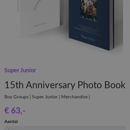
Super Junior
15th Anniversary Photo Book
Boy Groups | Super Junior | Merchandise |
€ 63
,-
Aantal