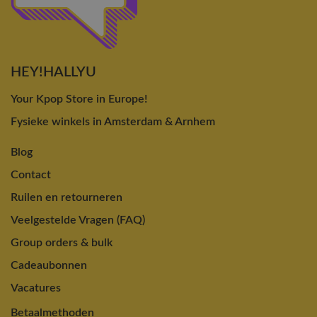
HEY!HALLYU
Your Kpop Store in Europe!
Fysieke winkels in Amsterdam & Arnhem
Blog
Contact
Ruilen en retourneren
Veelgestelde Vragen (FAQ)
Group orders & bulk
Cadeaubonnen
Vacatures
Betaalmethoden