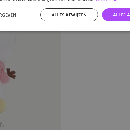
ERGEVEN
ALLES AFWIJZEN
ALLES 