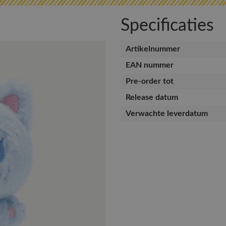
Specificaties
Artikelnummer
EAN nummer
Pre-order tot
Release datum
Verwachte leverdatum