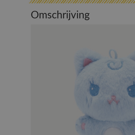
Omschrijving