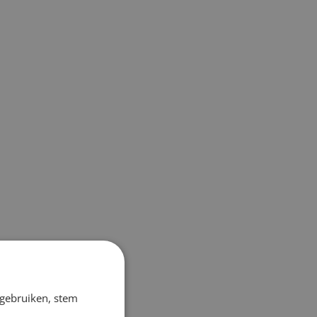
 gebruiken, stem