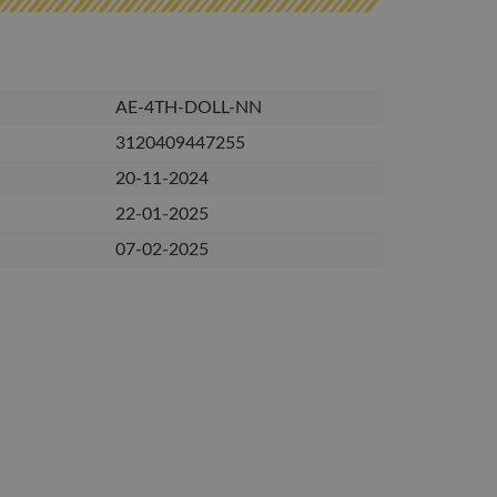
AE-4TH-DOLL-NN
3120409447255
20-11-2024
22-01-2025
07-02-2025