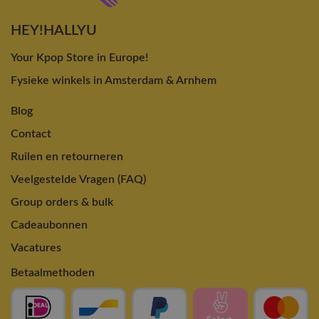
HEY!HALLYU
Your Kpop Store in Europe!
Fysieke winkels in Amsterdam & Arnhem
Blog
Contact
Ruilen en retourneren
Veelgestelde Vragen (FAQ)
Group orders & bulk
Cadeaubonnen
Vacatures
Betaalmethoden