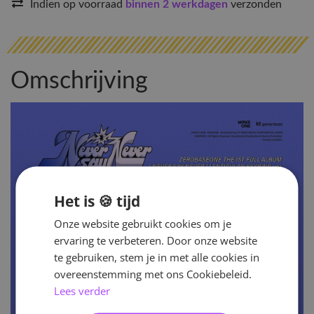
Indien op voorraad
binnen 2 werkdagen
verzonden
Omschrijving
Het is 🍪 tijd
Onze website gebruikt cookies om je
ervaring te verbeteren. Door onze website
te gebruiken, stem je in met alle cookies in
overeenstemming met ons Cookiebeleid.
Lees verder