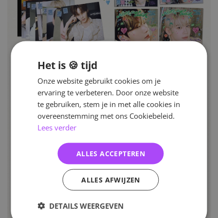
Het is 🍪 tijd
Onze website gebruikt cookies om je
ervaring te verbeteren. Door onze website
te gebruiken, stem je in met alle cookies in
overeenstemming met ons Cookiebeleid.
Lees verder
ALLES ACCEPTEREN
ALLES AFWIJZEN
DETAILS WEERGEVEN