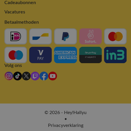
Cadeaubonnen
Vacatures
Betaalmethoden
Volg ons
© 2026 - Hey!Hallyu
•
Privacyverklaring