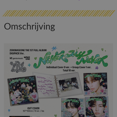
Omschrijving