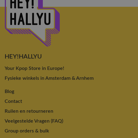
HEY!HALLYU
Your Kpop Store in Europe!
Fysieke winkels in Amsterdam & Arnhem
Blog
Contact
Ruilen en retourneren
Veelgestelde Vragen (FAQ)
Group orders & bulk