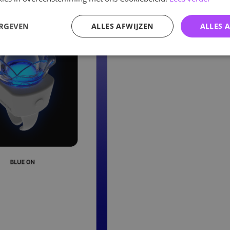
ERGEVEN
ALLES AFWIJZEN
ALLES 