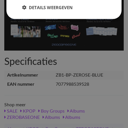
DETAILS WEERGEVEN
Specificaties
Artikelnummer
ZB1-BP-ZEROSE-BLUE
EAN nummer
7077988539528
Shop meer
SALE
KPOP
Boy Groups
Albums
ZEROBASEONE
Albums
Albums