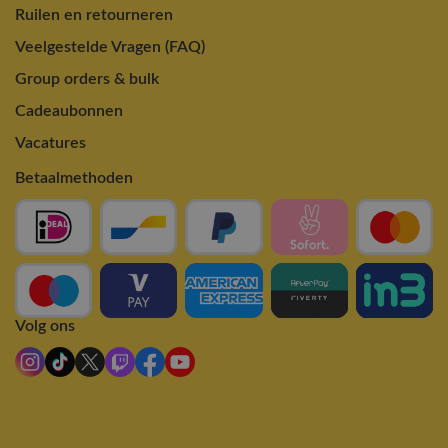
Ruilen en retourneren
Veelgestelde Vragen (FAQ)
Group orders & bulk
Cadeaubonnen
Vacatures
Betaalmethoden
Volg ons