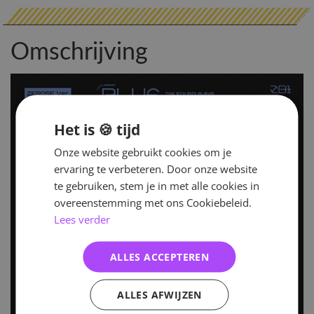
Omschrijving
Het is 🍪 tijd
Onze website gebruikt cookies om je
ervaring te verbeteren. Door onze website
te gebruiken, stem je in met alle cookies in
overeenstemming met ons Cookiebeleid.
Lees verder
ALLES ACCEPTEREN
ALLES AFWIJZEN