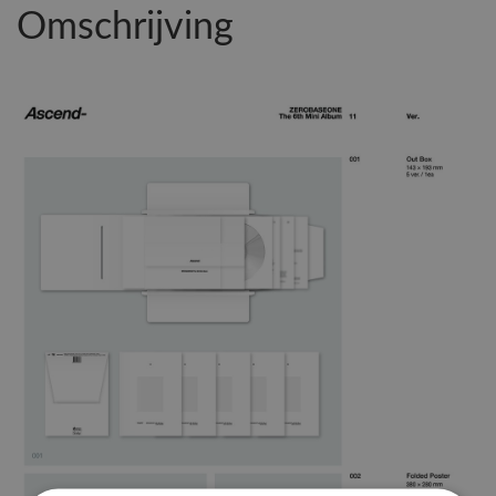
Omschrijving