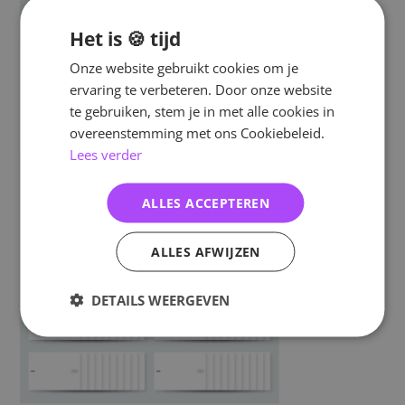
Het is 🍪 tijd
Onze website gebruikt cookies om je
ervaring te verbeteren. Door onze website
te gebruiken, stem je in met alle cookies in
overeenstemming met ons Cookiebeleid.
Lees verder
ALLES ACCEPTEREN
ALLES AFWIJZEN
DETAILS WEERGEVEN