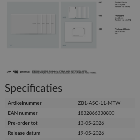
Specificaties
Artikelnummer
ZB1-ASC-11-MTW
EAN nummer
1832866338800
Pre-order tot
13-05-2026
Release datum
19-05-2026