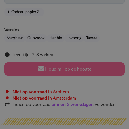
Cadeau papier 3
,-
Versies
Matthew
Gunwook
Hanbin
Jiwoong
Taerae
Levertijd: 2-3 weken
Houd mij op de hoogte
Niet op voorraad
in Arnhem
Niet op voorraad
in Amsterdam
Indien op voorraad
binnen 2 werkdagen
verzonden