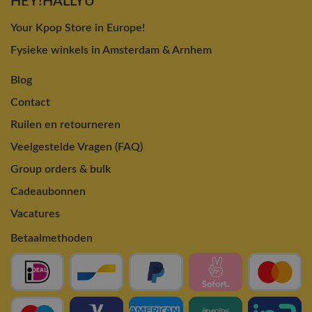
HEY!HALLYU
Your Kpop Store in Europe!
Fysieke winkels in Amsterdam & Arnhem
Blog
Contact
Ruilen en retourneren
Veelgestelde Vragen (FAQ)
Group orders & bulk
Cadeaubonnen
Vacatures
Betaalmethoden