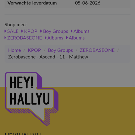
Verwachte leverdatum
05-06-2026
Shop meer
SALE
KPOP
Boy Groups
Albums
ZEROBASEONE
Albums
Albums
Home
/
KPOP
/
Boy Groups
/
ZEROBASEONE
/
Zerobaseone - Ascend - 11 - Matthew