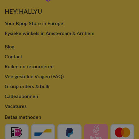
HEY!HALLYU
Your Kpop Store in Europe!
Fysieke winkels in Amsterdam & Arnhem
Blog
Contact
Ruilen en retourneren
Veelgestelde Vragen (FAQ)
Group orders & bulk
Cadeaubonnen
Vacatures
Betaalmethoden