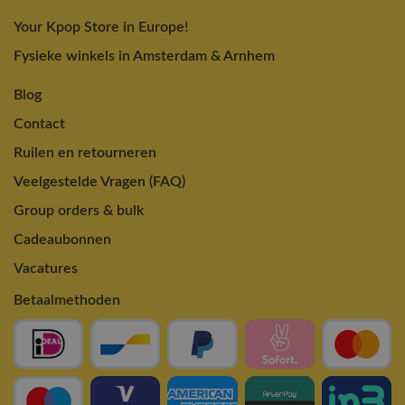
Your Kpop Store in Europe!
Fysieke winkels in Amsterdam & Arnhem
Blog
Contact
Ruilen en retourneren
Veelgestelde Vragen (FAQ)
Group orders & bulk
Cadeaubonnen
Vacatures
Betaalmethoden