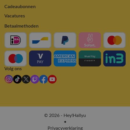
Cadeaubonnen
Vacatures
Betaalmethoden
Volg ons
© 2026 - Hey!Hallyu
•
Privacyverklaring