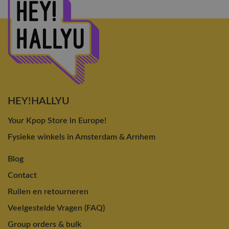
HEY!HALLYU
Your Kpop Store in Europe!
Fysieke winkels in Amsterdam & Arnhem
Blog
Contact
Ruilen en retourneren
Veelgestelde Vragen (FAQ)
Group orders & bulk