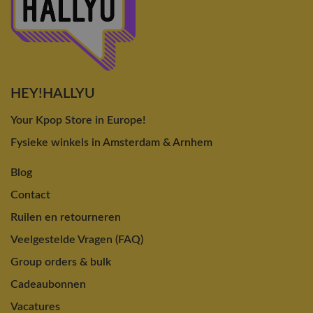
HEY!HALLYU
Your Kpop Store in Europe!
Fysieke winkels in Amsterdam & Arnhem
Blog
Contact
Ruilen en retourneren
Veelgestelde Vragen (FAQ)
Group orders & bulk
Cadeaubonnen
Vacatures