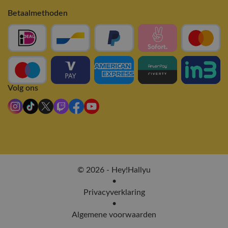
Betaalmethoden
Volg ons
© 2026 - Hey!Hallyu
•
Privacyverklaring
•
Algemene voorwaarden