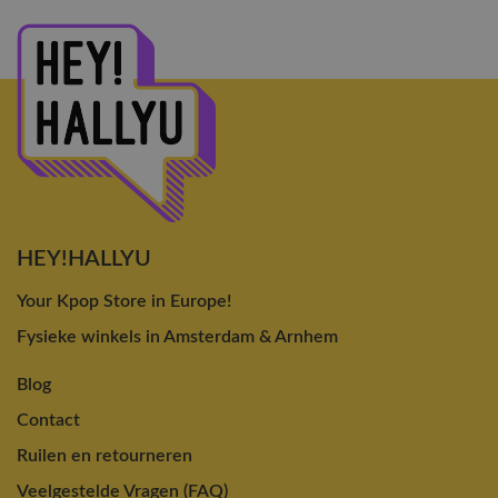
HEY!HALLYU
Your Kpop Store in Europe!
Fysieke winkels in Amsterdam & Arnhem
Blog
Contact
Ruilen en retourneren
Veelgestelde Vragen (FAQ)