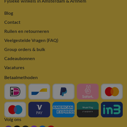
Fysieke winkels in Amsterdam & Arnhem
Blog
Contact
Ruilen en retourneren
Veelgestelde Vragen (FAQ)
Group orders & bulk
Cadeaubonnen
Vacatures
Betaalmethoden
Volg ons