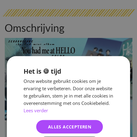
Omschrijving
Het is 🍪 tijd
Onze website gebruikt cookies om je
ervaring te verbeteren. Door onze website
te gebruiken, stem je in met alle cookies in
overeenstemming met ons Cookiebeleid.
Lees verder
ALLES ACCEPTEREN