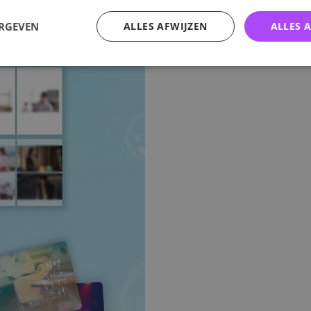
ERGEVEN
ALLES AFWIJZEN
ALLES 