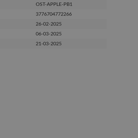
OST-APPLE-PB1
3776704772266
26-02-2025
06-03-2025
21-03-2025