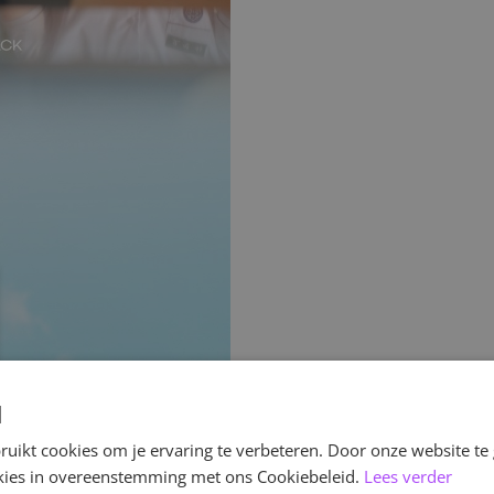
d
uikt cookies om je ervaring te verbeteren. Door onze website te
ookies in overeenstemming met ons Cookiebeleid.
Lees verder