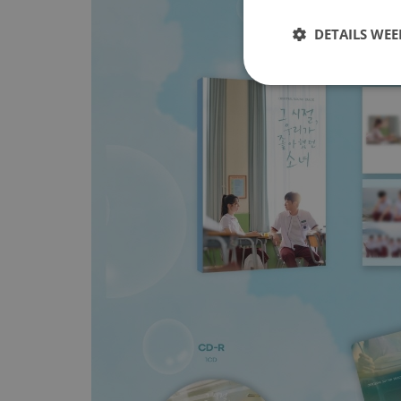
DETAILS WE