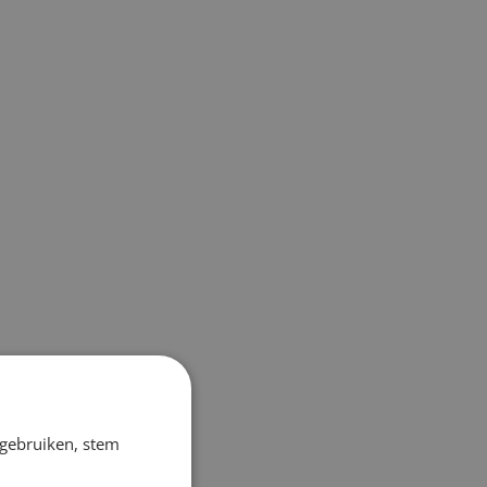
 gebruiken, stem