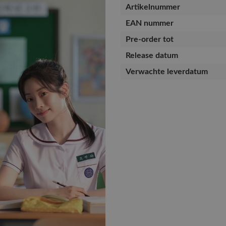
Artikelnummer
EAN nummer
Pre-order tot
Release datum
Verwachte leverdatum