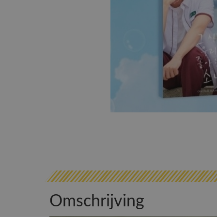
Omschrijving