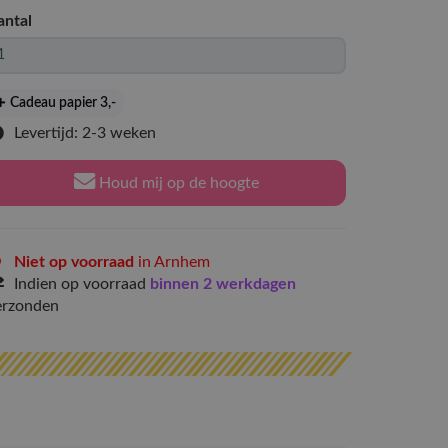
antal
Cadeau papier 3
,-
Levertijd: 2-3 weken
Houd mij op de hoogte
Niet op voorraad
in Arnhem
Indien op voorraad
binnen 2 werkdagen
erzonden