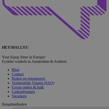
HEY!HALLYU
Your Kpop Store in Europe!
Fysieke winkels in Amsterdam & Arnhem
Blog
Contact
Ruilen en retourneren
Veelgestelde Vragen (FAQ)
Group orders & bulk
Cadeaubonnen
Vacatures
Betaalmethoden