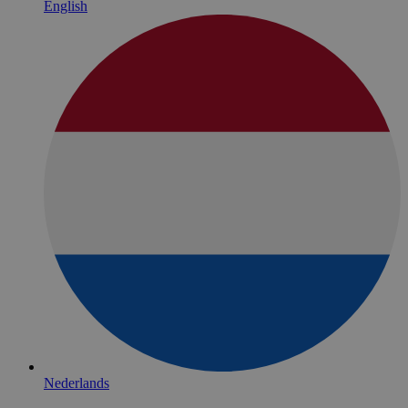
English
Nederlands