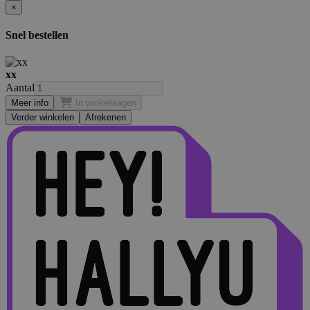
×
Snel bestellen
xx
Aantal
Meer info
In winkelwagen
Verder winkelen
Afrekenen