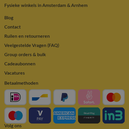
Fysieke winkels in Amsterdam & Arnhem
Blog
Contact
Ruilen en retourneren
Veelgestelde Vragen (FAQ)
Group orders & bulk
Cadeaubonnen
Vacatures
Betaalmethoden
Volg ons