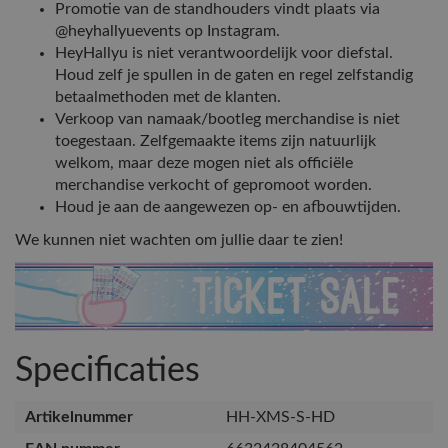
Promotie van de standhouders vindt plaats via
@heyhallyuevents op Instagram.
HeyHallyu is niet verantwoordelijk voor diefstal.
Houd zelf je spullen in de gaten en regel zelfstandig
betaalmethoden met de klanten.
Verkoop van namaak/bootleg merchandise is niet
toegestaan. Zelfgemaakte items zijn natuurlijk
welkom, maar deze mogen niet als officiële
merchandise verkocht of gepromoot worden.
Houd je aan de aangewezen op- en afbouwtijden.
We kunnen niet wachten om jullie daar te zien!
Specificaties
Artikelnummer
HH-XMS-S-HD