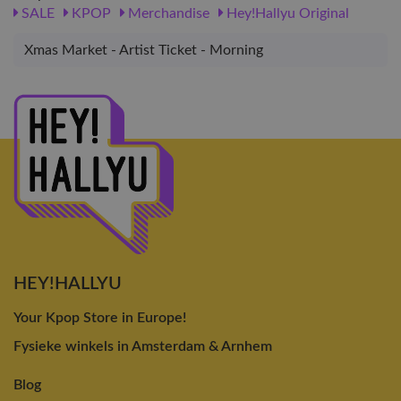
SALE
KPOP
Merchandise
Hey!Hallyu Original
Xmas Market - Artist Ticket - Morning
HEY!HALLYU
Your Kpop Store in Europe!
Fysieke winkels in Amsterdam & Arnhem
Blog