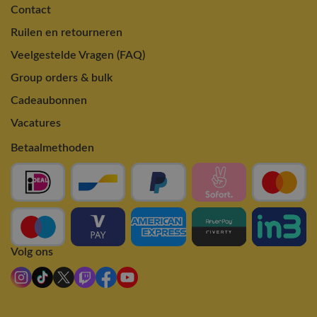
Contact
Ruilen en retourneren
Veelgestelde Vragen (FAQ)
Group orders & bulk
Cadeaubonnen
Vacatures
Betaalmethoden
Volg ons