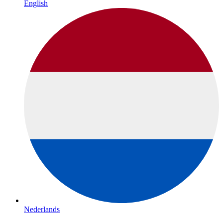
English
Nederlands