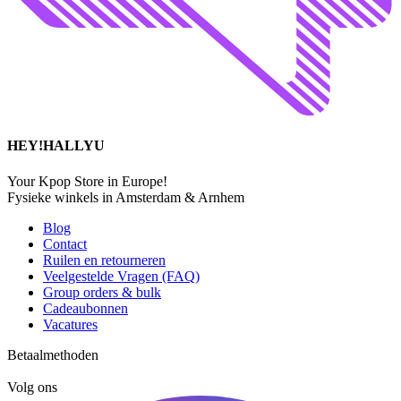
HEY!HALLYU
Your Kpop Store in Europe!
Fysieke winkels in Amsterdam & Arnhem
Blog
Contact
Ruilen en retourneren
Veelgestelde Vragen (FAQ)
Group orders & bulk
Cadeaubonnen
Vacatures
Betaalmethoden
Volg ons