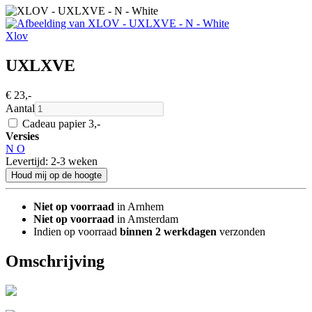
Xlov
UXLXVE
€ 23
,-
Aantal
Cadeau papier 3
,-
Versies
N
O
Levertijd: 2-3 weken
Houd mij op de hoogte
Niet op voorraad
in Arnhem
Niet op voorraad
in Amsterdam
Indien op voorraad
binnen 2 werkdagen
verzonden
Omschrijving