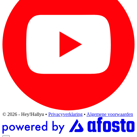
© 2026 - Hey!Hallyu
•
Privacyverklaring
•
Algemene voorwaarden