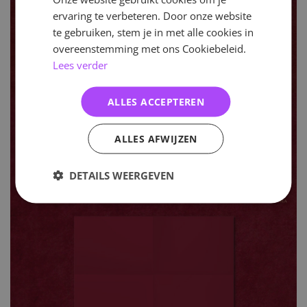
ervaring te verbeteren. Door onze website
te gebruiken, stem je in met alle cookies in
overeenstemming met ons Cookiebeleid.
Lees verder
ALLES ACCEPTEREN
ALLES AFWIJZEN
DETAILS WEERGEVEN