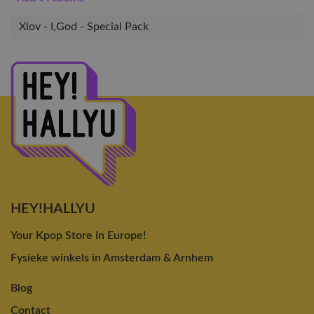
Xlov - I,God - Special Pack
HEY!HALLYU
Your Kpop Store in Europe!
Fysieke winkels in Amsterdam & Arnhem
Blog
Contact