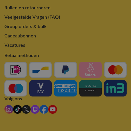
Ruilen en retourneren
Veelgestelde Vragen (FAQ)
Group orders & bulk
Cadeaubonnen
Vacatures
Betaalmethoden
Volg ons