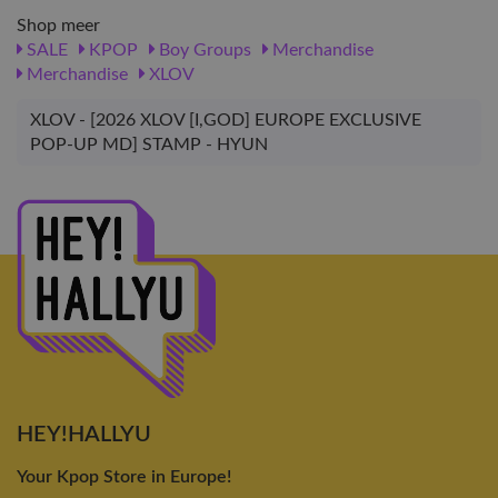
Shop meer
SALE
KPOP
Boy Groups
Merchandise
Merchandise
XLOV
XLOV - [2026 XLOV [I,GOD] EUROPE EXCLUSIVE
POP-UP MD] STAMP - HYUN
HEY!HALLYU
Your Kpop Store in Europe!