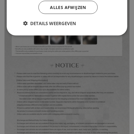
ALLES AFWIJZEN
DETAILS WEERGEVEN