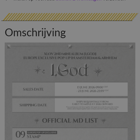
Omschrijving