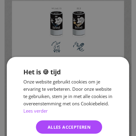
Het is 🍪 tijd
Onze website gebruikt cookies om je
ervaring te verbeteren. Door onze website
te gebruiken, stem je in met alle cookies in
overeenstemming met ons Cookiebeleid.
Lees verder
ALLES ACCEPTEREN