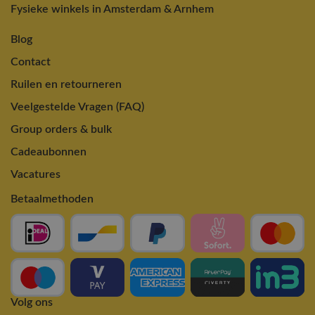
Fysieke winkels in Amsterdam & Arnhem
Blog
Contact
Ruilen en retourneren
Veelgestelde Vragen (FAQ)
Group orders & bulk
Cadeaubonnen
Vacatures
Betaalmethoden
Volg ons