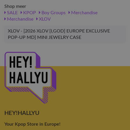
Shop meer
SALE
KPOP
Boy Groups
Merchandise
Merchandise
XLOV
XLOV - [2026 XLOV [I,GOD] EUROPE EXCLUSIVE
POP-UP MD] MINI JEWELRY CASE
HEY!HALLYU
Your Kpop Store in Europe!