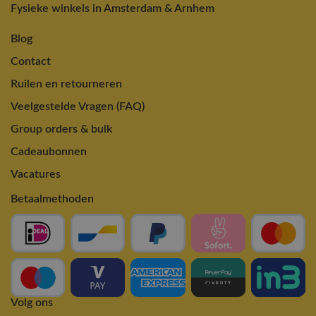
Fysieke winkels in Amsterdam & Arnhem
Blog
Contact
Ruilen en retourneren
Veelgestelde Vragen (FAQ)
Group orders & bulk
Cadeaubonnen
Vacatures
Betaalmethoden
Volg ons