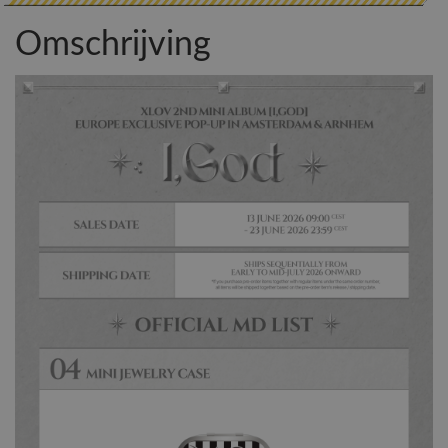
Omschrijving