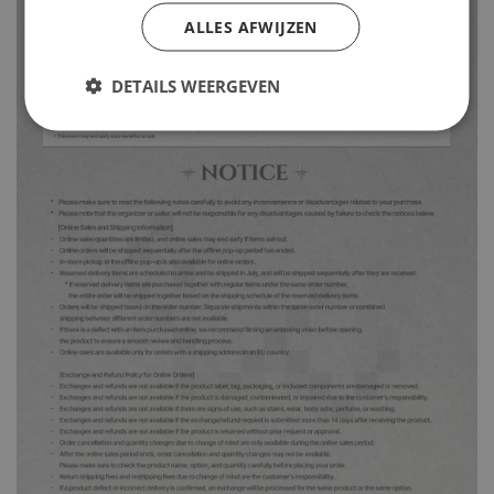
ALLES AFWIJZEN
DETAILS WEERGEVEN