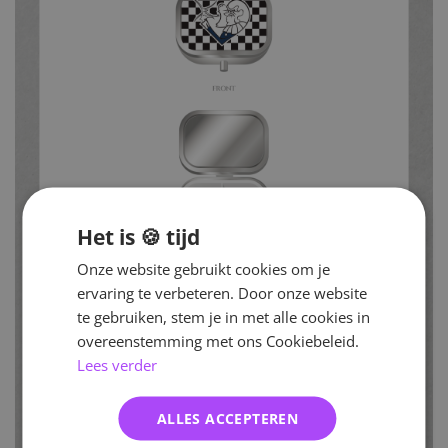
Het is 🍪 tijd
Onze website gebruikt cookies om je
ervaring te verbeteren. Door onze website
te gebruiken, stem je in met alle cookies in
overeenstemming met ons Cookiebeleid.
Lees verder
ALLES ACCEPTEREN