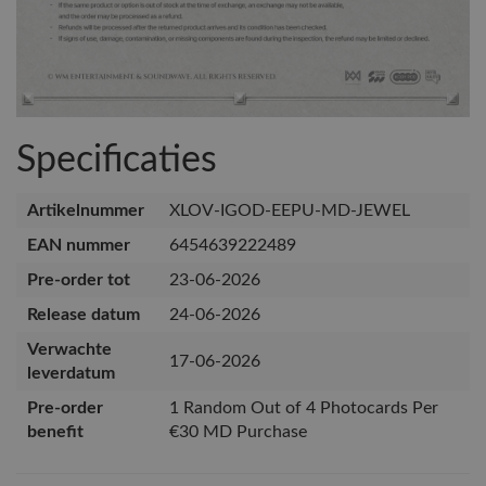
Specificaties
Artikelnummer
XLOV-IGOD-EEPU-MD-JEWEL
EAN nummer
6454639222489
Pre-order tot
23-06-2026
Release datum
24-06-2026
Verwachte
17-06-2026
leverdatum
Pre-order
1 Random Out of 4 Photocards Per
benefit
€30 MD Purchase