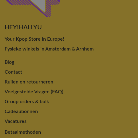
HEY!HALLYU
Your Kpop Store in Europe!
Fysieke winkels in Amsterdam & Arnhem
Blog
Contact
Ruilen en retourneren
Veelgestelde Vragen (FAQ)
Group orders & bulk
Cadeaubonnen
Vacatures
Betaalmethoden