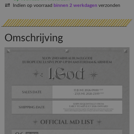
Indien op voorraad
binnen 2 werkdagen
verzonden
Omschrijving