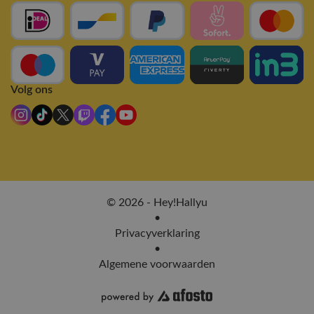
Volg ons
© 2026 - Hey!Hallyu
•
Privacyverklaring
•
Algemene voorwaarden