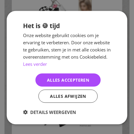
Het is 🍪 tijd
Onze website gebruikt cookies om je
ervaring te verbeteren. Door onze website
te gebruiken, stem je in met alle cookies in
overeenstemming met ons Cookiebeleid.
Lees verder
ALLES ACCEPTEREN
ALLES AFWIJZEN
DETAILS WEERGEVEN