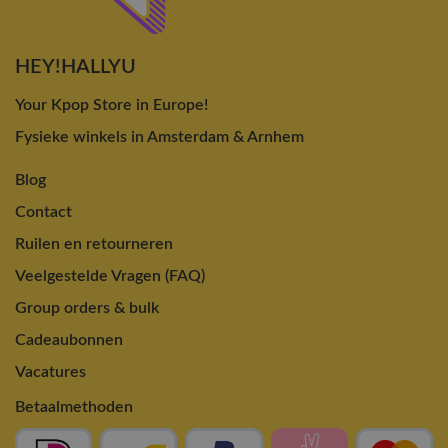
HEY!HALLYU
Your Kpop Store in Europe!
Fysieke winkels in Amsterdam & Arnhem
Blog
Contact
Ruilen en retourneren
Veelgestelde Vragen (FAQ)
Group orders & bulk
Cadeaubonnen
Vacatures
Betaalmethoden