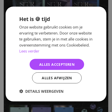
Het is 🍪 tijd
Onze website gebruikt cookies om je
ervaring te verbeteren. Door onze website
te gebruiken, stem je in met alle cookies in
overeenstemming met ons Cookiebeleid.
Lees verder
ALLES ACCEPTEREN
ALLES AFWIJZEN
DETAILS WEERGEVEN