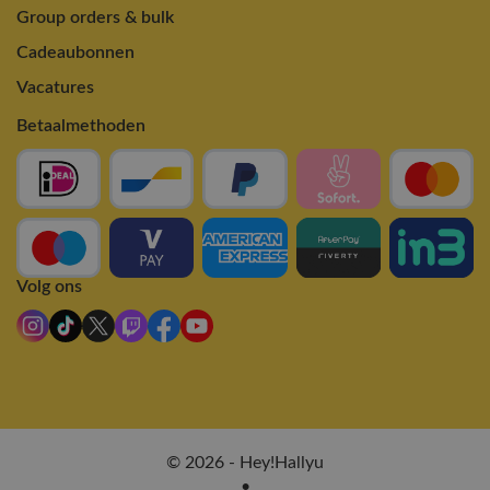
Group orders & bulk
Cadeaubonnen
Vacatures
Betaalmethoden
Volg ons
© 2026 - Hey!Hallyu
•