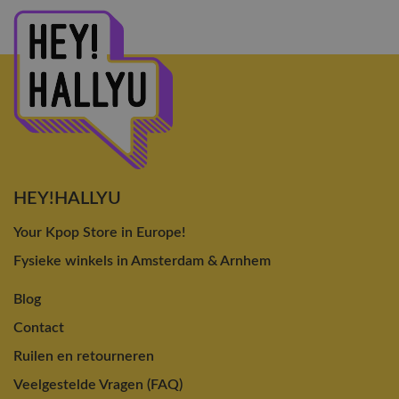
HEY!HALLYU
Your Kpop Store in Europe!
Fysieke winkels in Amsterdam & Arnhem
Blog
Contact
Ruilen en retourneren
Veelgestelde Vragen (FAQ)