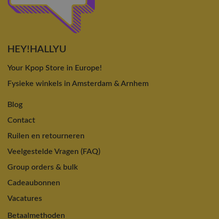
HEY!HALLYU
Your Kpop Store in Europe!
Fysieke winkels in Amsterdam & Arnhem
Blog
Contact
Ruilen en retourneren
Veelgestelde Vragen (FAQ)
Group orders & bulk
Cadeaubonnen
Vacatures
Betaalmethoden