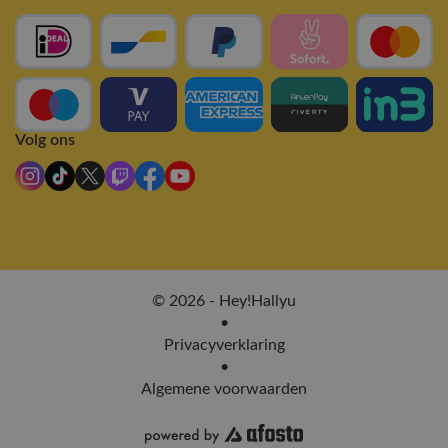
Volg ons
© 2026 - Hey!Hallyu
•
Privacyverklaring
•
Algemene voorwaarden