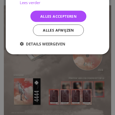
Lees verder
ALLES ACCEPTEREN
ALLES AFWIJZEN
DETAILS WEERGEVEN