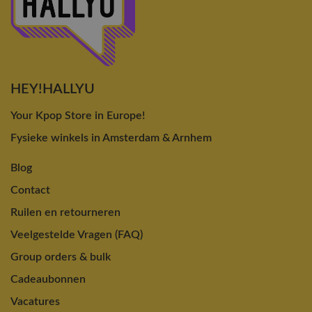
HEY!HALLYU
Your Kpop Store in Europe!
Fysieke winkels in Amsterdam & Arnhem
Blog
Contact
Ruilen en retourneren
Veelgestelde Vragen (FAQ)
Group orders & bulk
Cadeaubonnen
Vacatures