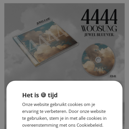
Het is 🍪 tijd
Onze website gebruikt cookies om je
ervaring te verbeteren. Door onze website
te gebruiken, stem je in met alle cookies in
overeenstemming met ons Cookiebeleid.