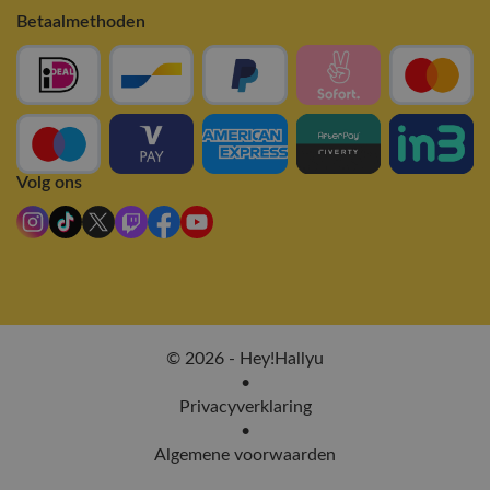
Betaalmethoden
Volg ons
© 2026 - Hey!Hallyu
•
Privacyverklaring
•
Algemene voorwaarden