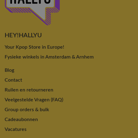
HEY!HALLYU
Your Kpop Store in Europe!
Fysieke winkels in Amsterdam & Arnhem
Blog
Contact
Ruilen en retourneren
Veelgestelde Vragen (FAQ)
Group orders & bulk
Cadeaubonnen
Vacatures