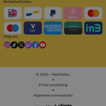
Betaalmethoden
Volg ons
© 2026 - Hey!Hallyu
•
Privacyverklaring
•
Algemene voorwaarden