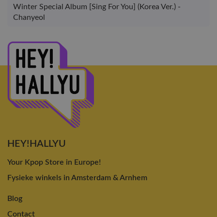
Winter Special Album [Sing For You] (Korea Ver.) -
Chanyeol
HEY!HALLYU
Your Kpop Store in Europe!
Fysieke winkels in Amsterdam & Arnhem
Blog
Contact