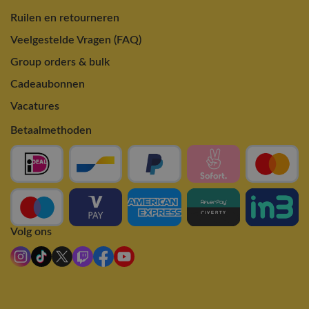
Ruilen en retourneren
Veelgestelde Vragen (FAQ)
Group orders & bulk
Cadeaubonnen
Vacatures
Betaalmethoden
Volg ons