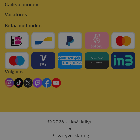
Cadeaubonnen
Vacatures
Betaalmethoden
Volg ons
© 2026 - Hey!Hallyu
•
Privacyverklaring