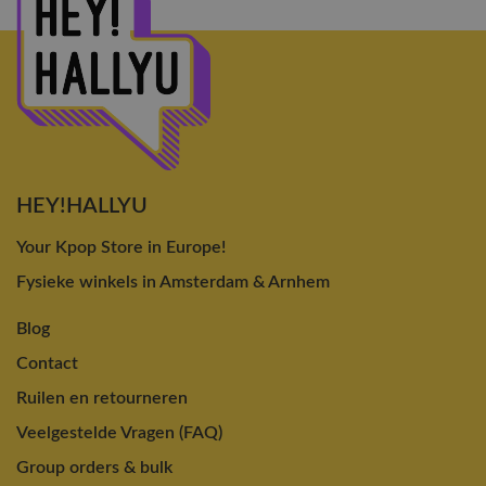
HEY!HALLYU
Your Kpop Store in Europe!
Fysieke winkels in Amsterdam & Arnhem
Blog
Contact
Ruilen en retourneren
Veelgestelde Vragen (FAQ)
Group orders & bulk