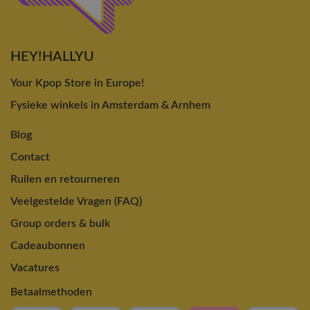
HEY!HALLYU
Your Kpop Store in Europe!
Fysieke winkels in Amsterdam & Arnhem
Blog
Contact
Ruilen en retourneren
Veelgestelde Vragen (FAQ)
Group orders & bulk
Cadeaubonnen
Vacatures
Betaalmethoden