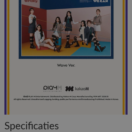
Specificaties