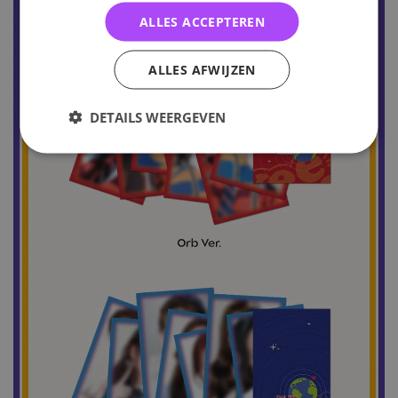
ALLES ACCEPTEREN
ALLES AFWIJZEN
DETAILS WEERGEVEN