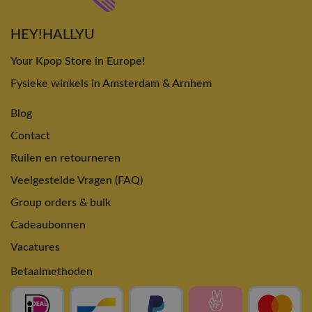
HEY!HALLYU
Your Kpop Store in Europe!
Fysieke winkels in Amsterdam & Arnhem
Blog
Contact
Ruilen en retourneren
Veelgestelde Vragen (FAQ)
Group orders & bulk
Cadeaubonnen
Vacatures
Betaalmethoden