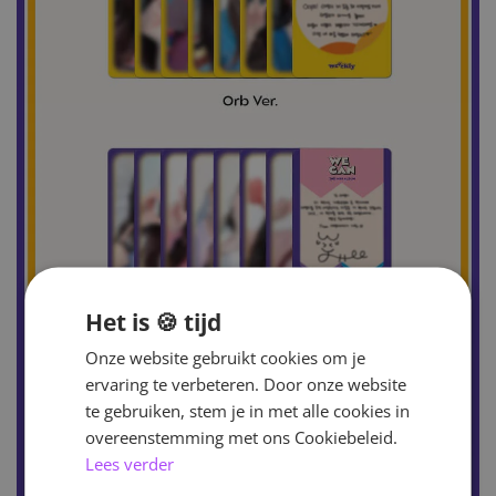
Het is 🍪 tijd
Onze website gebruikt cookies om je
ervaring te verbeteren. Door onze website
te gebruiken, stem je in met alle cookies in
overeenstemming met ons Cookiebeleid.
Lees verder