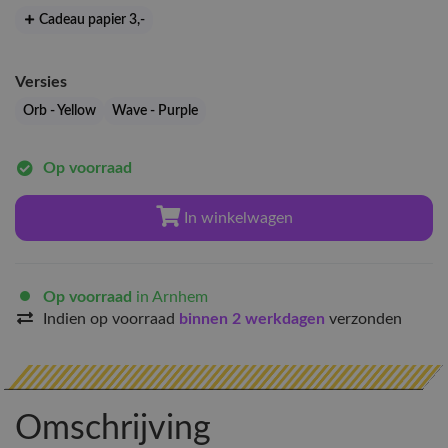
Cadeau papier 3
,-
Versies
Orb - Yellow
Wave - Purple
Op voorraad
In winkelwagen
Op voorraad
in Arnhem
Indien op voorraad
binnen 2 werkdagen
verzonden
Omschrijving