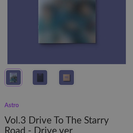
Astro
Vol.3 Drive To The Starry
Road - Drive ver