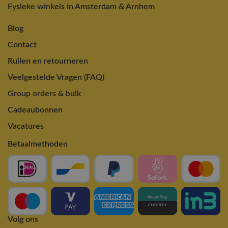
Fysieke winkels in Amsterdam & Arnhem
Blog
Contact
Ruilen en retourneren
Veelgestelde Vragen (FAQ)
Group orders & bulk
Cadeaubonnen
Vacatures
Betaalmethoden
Volg ons