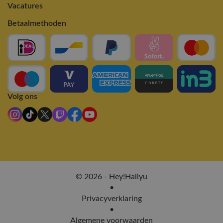
Vacatures
Betaalmethoden
Volg ons
© 2026 - Hey!Hallyu
•
Privacyverklaring
•
Algemene voorwaarden