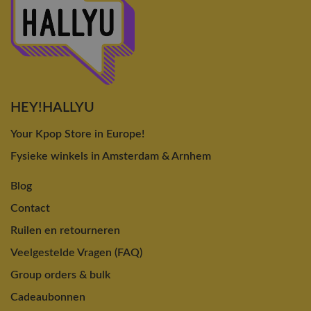
HEY!HALLYU
Your Kpop Store in Europe!
Fysieke winkels in Amsterdam & Arnhem
Blog
Contact
Ruilen en retourneren
Veelgestelde Vragen (FAQ)
Group orders & bulk
Cadeaubonnen