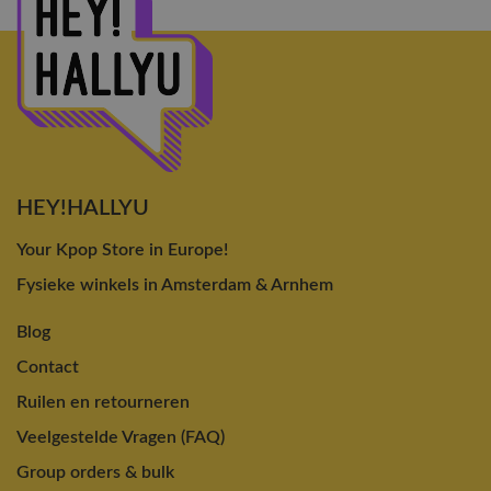
HEY!HALLYU
Your Kpop Store in Europe!
Fysieke winkels in Amsterdam & Arnhem
Blog
Contact
Ruilen en retourneren
Veelgestelde Vragen (FAQ)
Group orders & bulk