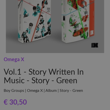
Omega X
Vol.1 - Story Written In
Music - Story - Green
Boy Groups | Omega X | Album | Story - Green
€ 30
,50