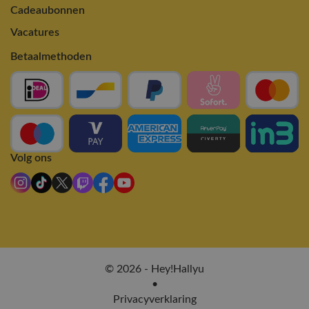
Cadeaubonnen
Vacatures
Betaalmethoden
Volg ons
© 2026 - Hey!Hallyu
•
Privacyverklaring