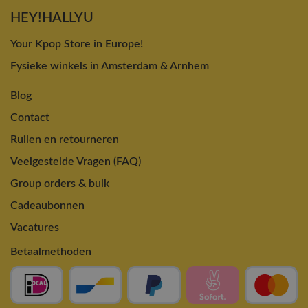
HEY!HALLYU
Your Kpop Store in Europe!
Fysieke winkels in Amsterdam & Arnhem
Blog
Contact
Ruilen en retourneren
Veelgestelde Vragen (FAQ)
Group orders & bulk
Cadeaubonnen
Vacatures
Betaalmethoden