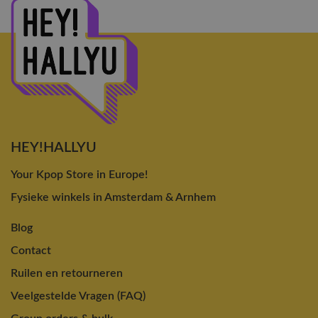
HEY!HALLYU
Your Kpop Store in Europe!
Fysieke winkels in Amsterdam & Arnhem
Blog
Contact
Ruilen en retourneren
Veelgestelde Vragen (FAQ)