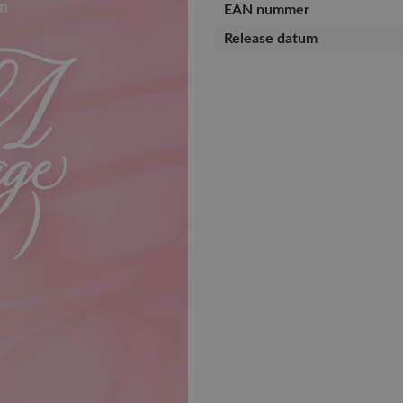
EAN nummer
Release datum