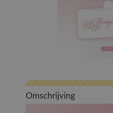
Omschrijving