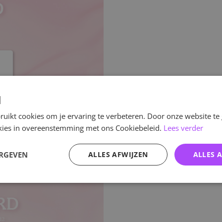
d
uikt cookies om je ervaring te verbeteren. Door onze website te
ookies in overeenstemming met ons Cookiebeleid.
Lees verder
ERGEVEN
ALLES AFWIJZEN
ALLES 