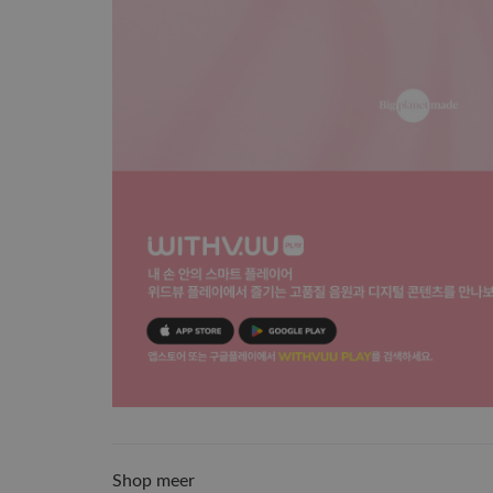
Shop meer